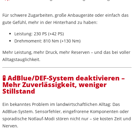
Für schwere Zugarbeiten, große Anbaugeräte oder einfach das
gute Gefühl, mehr in der Hinterhand zu haben:
Leistung:
230 PS (+42 PS)
Drehmoment:
810 Nm (+130 Nm)
Mehr Leistung, mehr Druck, mehr Reserven – und das bei voller
Alltagstauglichkeit.
🧪 AdBlue/DEF-System deaktivieren –
Mehr Zuverlässigkeit, weniger
Stillstand
Ein bekanntes Problem im landwirtschaftlichen Alltag: Das
AdBlue-System
. Sensorfehler, eingefrorene Komponenten oder
sporadische Notlauf-Modi stören nicht nur – sie kosten Zeit und
Nerven.