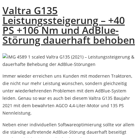
Valtra G135
Leistungssteigerung – +40
PS +106 Nm und AdBlue-
Störung dauerhaft behoben
Valtra G135 (2021) – Leistungssteigerung &
dauerhafte Behebung der AdBlue-Störungen
Immer wieder erreichen uns Kunden mit modernen Traktoren,
die nicht nur mehr Leistung wünschen, sondern gleichzeitig
unter wiederkehrenden Problemen mit dem AdBlue-System
leiden. Genau so war es auch bei diesem
Valtra G135 Baujahr
2021
mit dem bewährten
AGCO 4,4-Liter-Motor und 135 PS
Nennleistung
.
Neben einer individuellen Softwareoptimierung sollte vor allem
die ständig auftretende
AdBlue-Störung
dauerhaft beseitigt