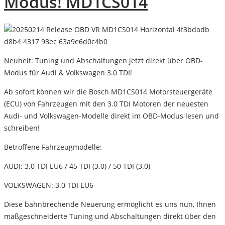
Modus! MD1CS014
Neuheit: Tuning und Abschaltungen jetzt direkt über OBD-
Modus für Audi & Volkswagen 3.0 TDI!
Ab sofort können wir die
Bosch MD1CS014 Motorsteuergeräte
(ECU)
von Fahrzeugen mit den
3.0 TDI Motoren
der neuesten
Audi- und Volkswagen-Modelle direkt im OBD-Modus lesen und
schreiben!
Betroffene Fahrzeugmodelle:
AUDI:
3.0 TDI EU6 / 45 TDI (3.0) / 50 TDI (3.0)
VOLKSWAGEN:
3.0 TDI EU6
Diese bahnbrechende Neuerung ermöglicht es uns nun, Ihnen
maßgeschneiderte
Tuning und Abschaltungen
direkt über den