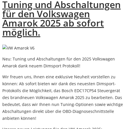
Tuning und Abschaltungen
für den Volkswagen
Amarok 2025 ab sofort
möglich.
Neu: Tuning und Abschaltungen für den 2025 Volkswagen
Amarok dank neuem Dimsport Protokoll!
Wir freuen uns, Ihnen eine exklusive Neuheit vorstellen zu
können: Ab sofort bieten wir dank des neuesten Dimsport-
Protokolls die Möglichkeit, das
Bosch EDC17CP54 Steuergerät
des brandneuen
Volkswagen Amarok 2025
zu bearbeiten. Das
bedeutet, dass wir Ihnen nun Tuning-Optionen sowie wichtige
Abschaltungen direkt über die OBD-Diagnoseschnittstelle
anbieten können!