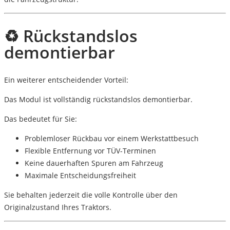
♻️ Rückstandslos
demontierbar
Ein weiterer entscheidender Vorteil:
Das Modul ist
vollständig rückstandslos demontierbar
.
Das bedeutet für Sie:
Problemloser Rückbau vor einem Werkstattbesuch
Flexible Entfernung vor TÜV-Terminen
Keine dauerhaften Spuren am Fahrzeug
Maximale Entscheidungsfreiheit
Sie behalten jederzeit die volle Kontrolle über den
Originalzustand Ihres Traktors.