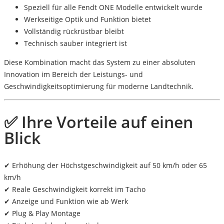
Speziell für alle Fendt ONE Modelle entwickelt wurde
Werkseitige Optik und Funktion bietet
Vollständig rückrüstbar bleibt
Technisch sauber integriert ist
Diese Kombination macht das System zu einer
absoluten
Innovation im Bereich der Leistungs- und
Geschwindigkeitsoptimierung für moderne Landtechnik.
✅ Ihre Vorteile auf einen
Blick
✔ Erhöhung der Höchstgeschwindigkeit auf 50 km/h oder 65
km/h
✔ Reale Geschwindigkeit korrekt im Tacho
✔ Anzeige und Funktion wie ab Werk
✔ Plug & Play Montage