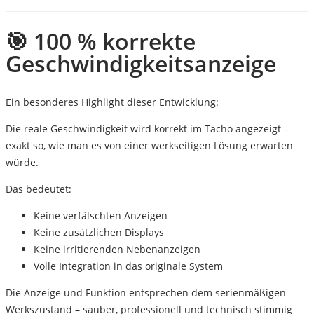
🎯 100 % korrekte
Geschwindigkeitsanzeige
Ein besonderes Highlight dieser Entwicklung:
Die
reale Geschwindigkeit wird korrekt im Tacho angezeigt
–
exakt so, wie man es von einer werkseitigen Lösung erwarten
würde.
Das bedeutet:
Keine verfälschten Anzeigen
Keine zusätzlichen Displays
Keine irritierenden Nebenanzeigen
Volle Integration in das originale System
Die Anzeige und Funktion entsprechen dem
serienmäßigen
Werkszustand
– sauber, professionell und technisch stimmig