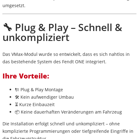
umgesetzt.
🔧 Plug & Play – Schnell &
unkompliziert
Das VMax-Modul wurde so entwickelt, dass es sich
nahtlos in
das bestehende System des Fendt ONE integriert
.
Ihre Vorteile:
🔌
Plug & Play Montage
🛠️ Kein aufwendiger Umbau
⏳ Kurze Einbauzeit
📦 Keine dauerhaften Veränderungen am Fahrzeug
Die Installation erfolgt schnell und unkompliziert – ohne
komplizierte Programmierungen oder tiefgreifende Eingriffe in
die Fahrzeugstruktur.