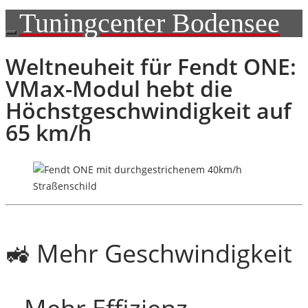
Tuningcenter Bodensee
Weltneuheit für Fendt ONE:
VMax-Modul hebt die
Höchstgeschwindigkeit auf
65 km/h
🚜 Mehr Geschwindigkeit