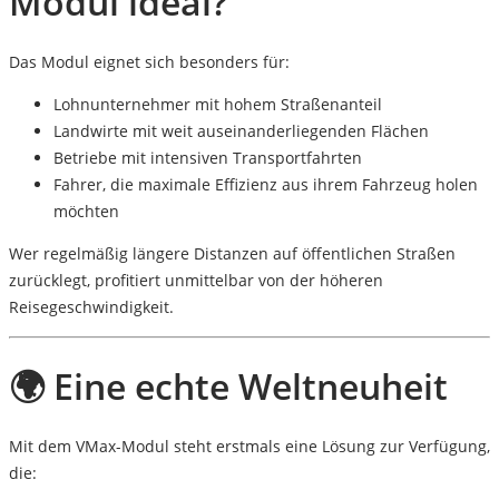
Modul ideal?
Das Modul eignet sich besonders für:
Lohnunternehmer mit hohem Straßenanteil
Landwirte mit weit auseinanderliegenden Flächen
Betriebe mit intensiven Transportfahrten
Fahrer, die maximale Effizienz aus ihrem Fahrzeug holen
möchten
Wer regelmäßig längere Distanzen auf öffentlichen Straßen
zurücklegt, profitiert unmittelbar von der höheren
Reisegeschwindigkeit.
🌍 Eine echte Weltneuheit
Mit dem VMax-Modul steht erstmals eine Lösung zur Verfügung,
die: