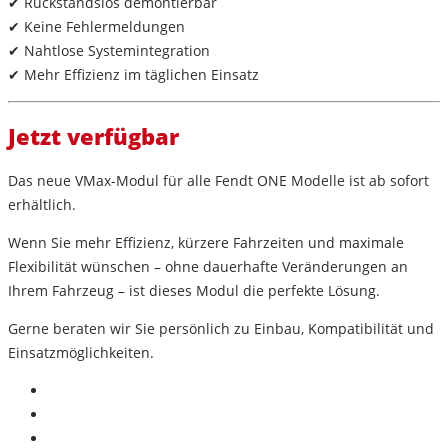
✔ Rückstandslos demontierbar
✔ Keine Fehlermeldungen
✔ Nahtlose Systemintegration
✔ Mehr Effizienz im täglichen Einsatz
Jetzt verfügbar
Das neue VMax-Modul für alle
Fendt ONE Modelle
ist ab sofort
erhältlich.
Wenn Sie mehr Effizienz, kürzere Fahrzeiten und maximale
Flexibilität wünschen – ohne dauerhafte Veränderungen an
Ihrem Fahrzeug – ist dieses Modul die perfekte Lösung.
Gerne beraten wir Sie persönlich zu Einbau, Kompatibilität und
Einsatzmöglichkeiten.