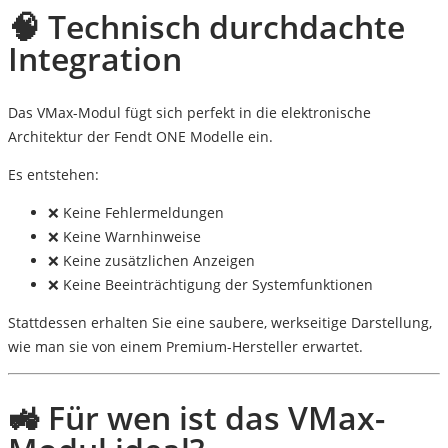
🧠 Technisch durchdachte
Integration
Das VMax-Modul fügt sich perfekt in die elektronische
Architektur der Fendt ONE Modelle ein.
Es entstehen:
❌ Keine Fehlermeldungen
❌ Keine Warnhinweise
❌ Keine zusätzlichen Anzeigen
❌ Keine Beeinträchtigung der Systemfunktionen
Stattdessen erhalten Sie eine
saubere, werkseitige Darstellung
,
wie man sie von einem Premium-Hersteller erwartet.
🚜 Für wen ist das VMax-