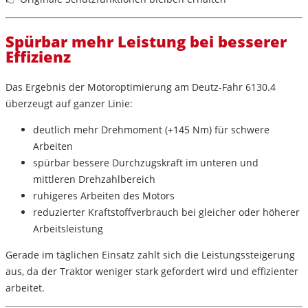
Spürbar mehr Leistung bei besserer
Effizienz
Das Ergebnis der
Motoroptimierung am Deutz-Fahr 6130.4
überzeugt auf ganzer Linie:
deutlich
mehr Drehmoment (+145 Nm)
für schwere
Arbeiten
spürbar
bessere Durchzugskraft
im unteren und
mittleren Drehzahlbereich
ruhigeres Arbeiten
des Motors
reduzierter Kraftstoffverbrauch
bei gleicher oder höherer
Arbeitsleistung
Gerade im täglichen Einsatz zahlt sich die Leistungssteigerung
aus, da der Traktor weniger stark gefordert wird und effizienter
arbeitet.