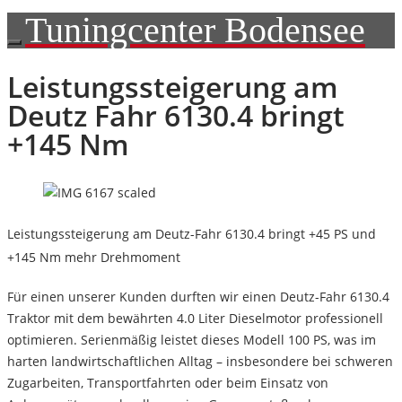
Tuningcenter Bodensee
Leistungssteigerung am
Deutz Fahr 6130.4 bringt
+145 Nm
Leistungssteigerung am Deutz-Fahr 6130.4 bringt +45 PS und
+145 Nm mehr Drehmoment
Für einen unserer Kunden durften wir einen
Deutz-Fahr 6130.4
Traktor
mit dem bewährten
4.0 Liter Dieselmotor
professionell
optimieren. Serienmäßig leistet dieses Modell
100 PS
, was im
harten landwirtschaftlichen Alltag – insbesondere bei schweren
Zugarbeiten, Transportfahrten oder beim Einsatz von